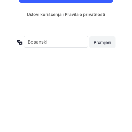
Uslovi korišćenja
i
Pravila o privatnosti
Jezik