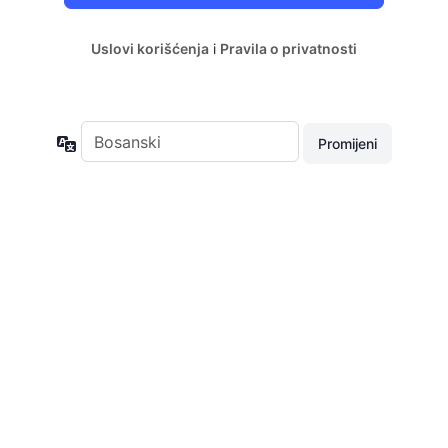
Uslovi korišćenja
i
Pravila o privatnosti
Jezik