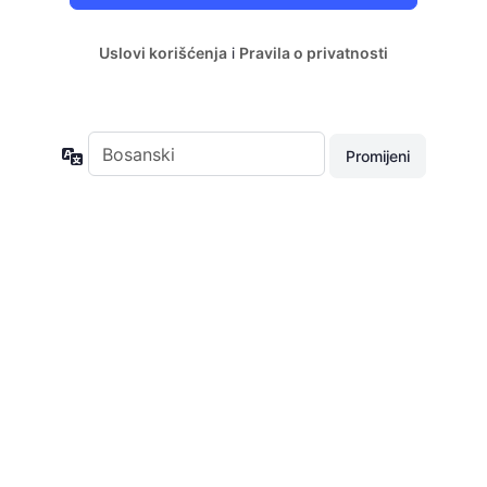
Uslovi korišćenja
i
Pravila o privatnosti
Jezik